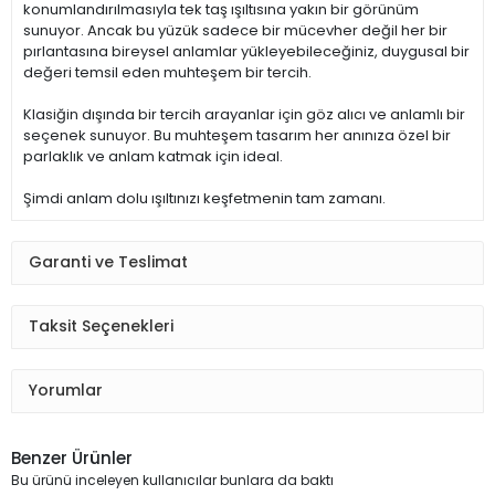
konumlandırılmasıyla tek taş ışıltısına yakın bir görünüm
sunuyor. Ancak bu yüzük sadece bir mücevher değil her bir
pırlantasına bireysel anlamlar yükleyebileceğiniz, duygusal bir
değeri temsil eden muhteşem bir tercih.
Klasiğin dışında bir tercih arayanlar için göz alıcı ve anlamlı bir
seçenek sunuyor. Bu muhteşem tasarım her anınıza özel bir
parlaklık ve anlam katmak için ideal.
Şimdi anlam dolu ışıltınızı keşfetmenin tam zamanı.
Garanti ve Teslimat
Taksit Seçenekleri
Yorumlar
Benzer Ürünler
Bu ürünü inceleyen kullanıcılar bunlara da baktı