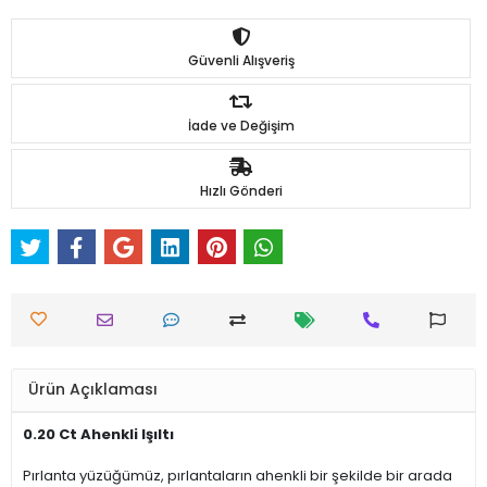
Güvenli Alışveriş
İade ve Değişim
Hızlı Gönderi
Ürün Açıklaması
0.20 Ct Ahenkli Işıltı
Pırlanta yüzüğümüz, pırlantaların ahenkli bir şekilde bir arada