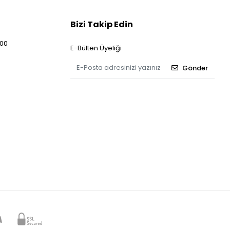
Bizi Takip Edin
:00
E-Bülten Üyeliği
Gönder