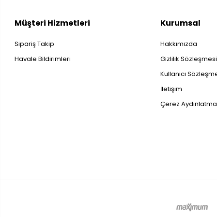
Müşteri Hizmetleri
Kurumsal
Sipariş Takip
Hakkımızda
Havale Bildirimleri
Gizlilik Sözleşmes
Kullanıcı Sözleşm
İletişim
Çerez Aydınlatma