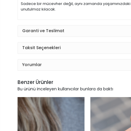
Sadece bir mücevher değil, aynı zamanda yaşamınızdaki öneml
unutulmaz kılacak.
Garanti ve Teslimat
Taksit Seçenekleri
Yorumlar
Benzer Ürünler
Bu ürünü inceleyen kullanıcılar bunlara da baktı