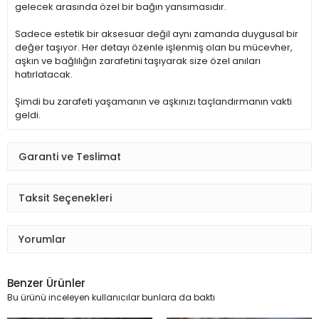
gelecek arasında özel bir bağın yansımasıdır.
Sadece estetik bir aksesuar değil aynı zamanda duygusal bir
değer taşıyor. Her detayı özenle işlenmiş olan bu mücevher,
aşkın ve bağlılığın zarafetini taşıyarak size özel anıları
hatırlatacak.
Şimdi bu zarafeti yaşamanın ve aşkınızı taçlandırmanın vakti
geldi.
Garanti ve Teslimat
Taksit Seçenekleri
Yorumlar
Benzer Ürünler
Bu ürünü inceleyen kullanıcılar bunlara da baktı