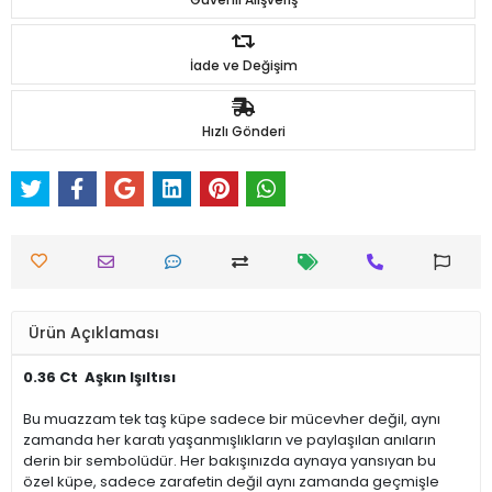
İade ve Değişim
Hızlı Gönderi
Ürün Açıklaması
0.36 Ct Aşkın Işıltısı
Bu muazzam tek taş küpe sadece bir mücevher değil, aynı
zamanda her karatı yaşanmışlıkların ve paylaşılan anıların
derin bir sembolüdür. Her bakışınızda aynaya yansıyan bu
özel küpe, sadece zarafetin değil aynı zamanda geçmişle