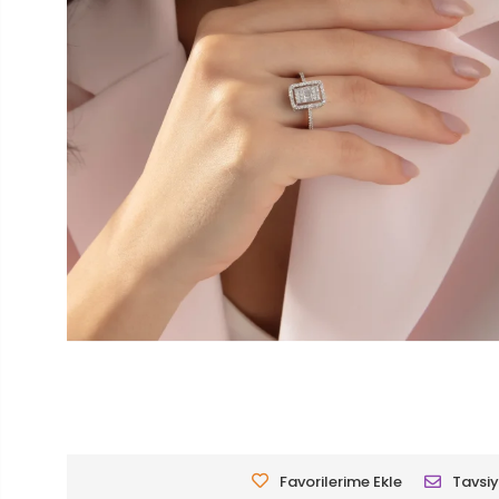
Favorilerime Ekle
Tavsiy