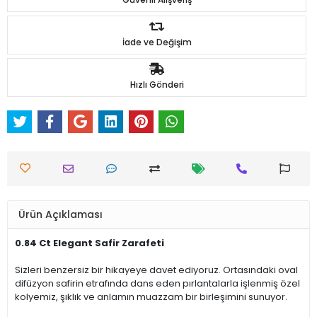
İade ve Değişim
Hızlı Gönderi
Ürün Açıklaması
0.84 Ct Elegant Safir Zarafeti
Sizleri benzersiz bir hikayeye davet ediyoruz. Ortasındaki oval
difüzyon safirin etrafında dans eden pırlantalarla işlenmiş özel
kolyemiz, şıklık ve anlamın muazzam bir birleşimini sunuyor.