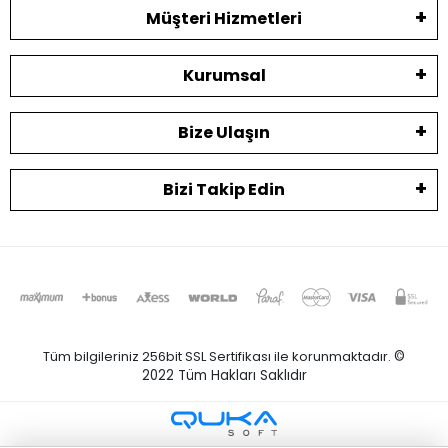
Müşteri Hizmetleri
Kurumsal
Bize Ulaşın
Bizi Takip Edin
Tüm bilgileriniz 256bit SSL Sertifikası ile korunmaktadır.
©
2022
Tüm Hakları Saklıdır