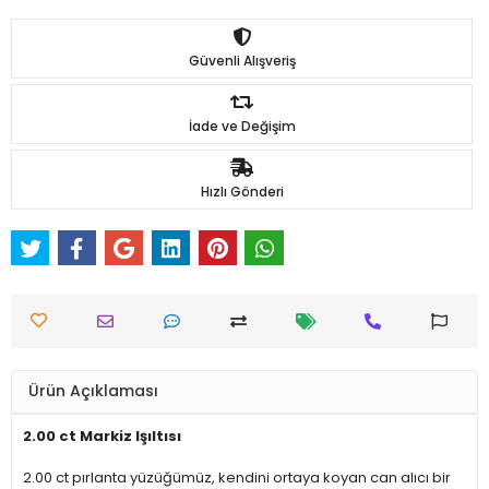
Güvenli Alışveriş
İade ve Değişim
Hızlı Gönderi
Ürün Açıklaması
2.00 ct Markiz Işıltısı
2.00 ct pırlanta yüzüğümüz, kendini ortaya koyan can alıcı bir