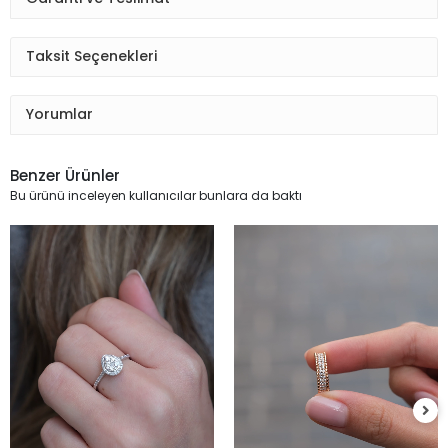
Taksit Seçenekleri
Yorumlar
Benzer Ürünler
Bu ürünü inceleyen kullanıcılar bunlara da baktı