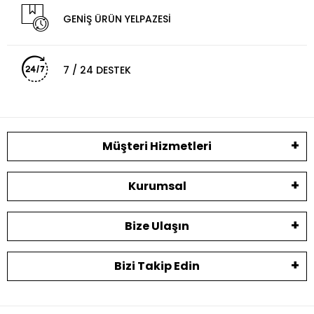
GENİŞ ÜRÜN YELPAZESİ
7 / 24 DESTEK
Müşteri Hizmetleri
Kurumsal
Bize Ulaşın
Bizi Takip Edin