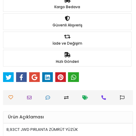
Kargo Bedava
Güvenli Alışveriş
İade ve Değişim
Hızlı Gönderi
Ürün Açıklaması
8,93CT JWD PIRLANTA ZÜMRÜT YÜZÜK