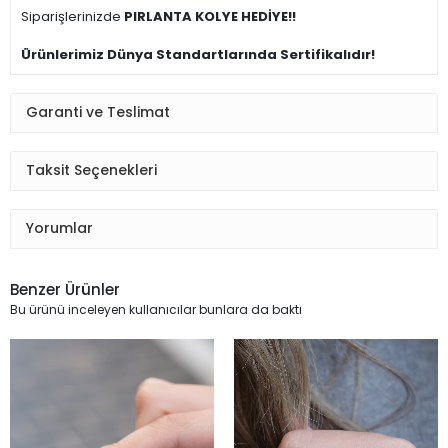
Siparişlerinizde
PIRLANTA KOLYE HEDİYE!!
Ürünlerimiz Dünya Standartlarında Sertifikalıdır!
Garanti ve Teslimat
Taksit Seçenekleri
Yorumlar
Benzer Ürünler
Bu ürünü inceleyen kullanıcılar bunlara da baktı