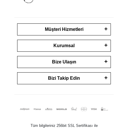
Müşteri Hizmetleri
Kurumsal
Bize Ulaşın
Bizi Takip Edin
Tüm bilgileriniz 256bit SSL Sertifikası ile