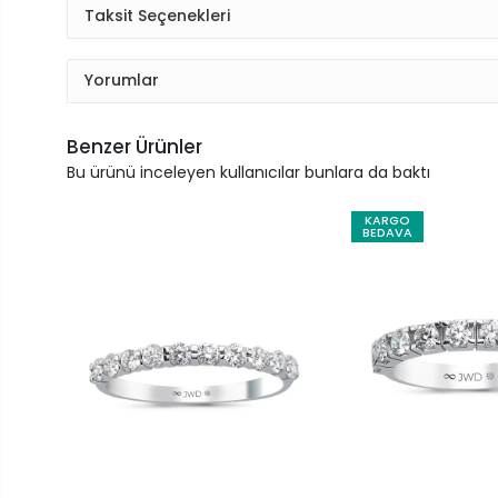
Taksit Seçenekleri
Yorumlar
Benzer Ürünler
Bu ürünü inceleyen kullanıcılar bunlara da baktı
KARGO
BEDAVA