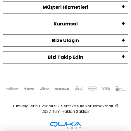
Müşteri Hizmetleri
Kurumsal
Bize Ulaşın
Bizi Takip Edin
Tüm bilgileriniz 256bit SSL Sertifikası ile korunmaktadır.
©
2022
Tüm Hakları Saklıdır