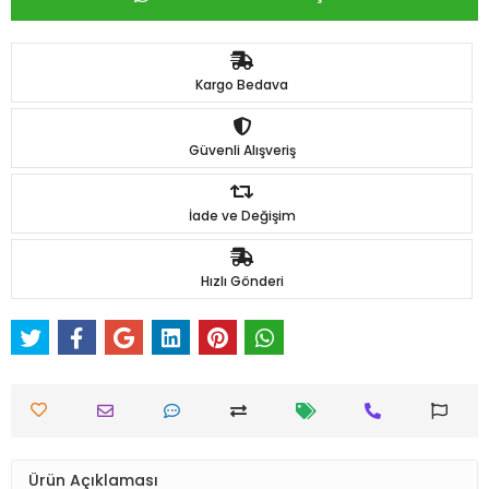
Kargo Bedava
Güvenli Alışveriş
İade ve Değişim
Hızlı Gönderi
Ürün Açıklaması